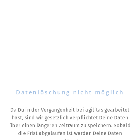
Datenlöschung nicht möglich
Da Du in der Vergangenheit bei agilitas gearbeitet
hast, sind wir gesetzlich verpflichtet Deine Daten
über einen längeren Zeitraum zu speichern. Sobald
die Frist abgelaufen ist werden Deine Daten