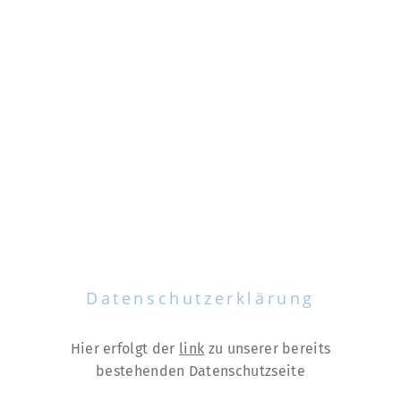
Datenschutzerklärung
Hier erfolgt der
link
zu unserer bereits
bestehenden Datenschutzseite