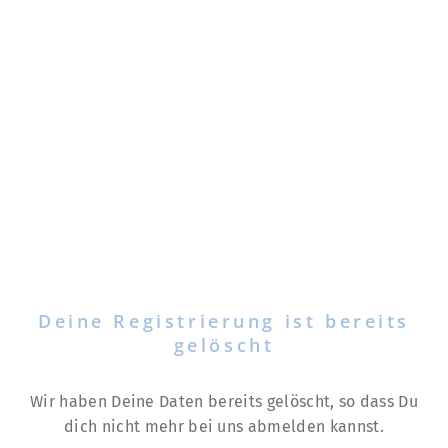
Deine Registrierung ist bereits
gelöscht
Wir haben Deine Daten bereits gelöscht, so dass Du
dich nicht mehr bei uns abmelden kannst.