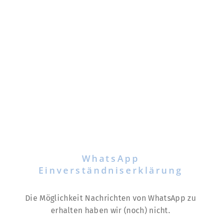
WhatsApp
Einverständniserklärung
Die Möglichkeit Nachrichten von WhatsApp zu
erhalten haben wir (noch) nicht.