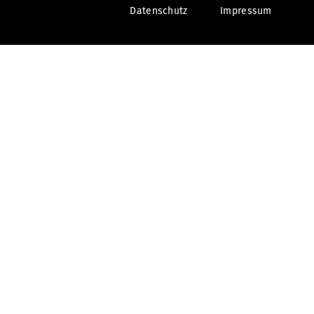
Datenschutz
Impressum