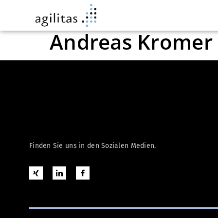
Andreas Kromer
Finden Sie uns in den Sozialen Medien.