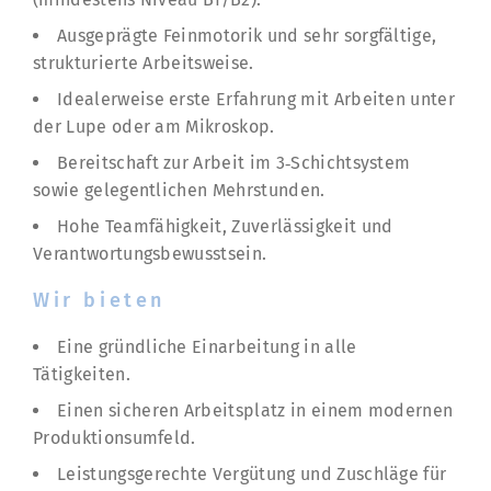
Ausgeprägte Feinmotorik und sehr sorgfältige,
strukturierte Arbeitsweise.
Idealerweise erste Erfahrung mit Arbeiten unter
der Lupe oder am Mikroskop.
Bereitschaft zur Arbeit im 3‑Schichtsystem
sowie gelegentlichen Mehrstunden.
Hohe Teamfähigkeit, Zuverlässigkeit und
Verantwortungsbewusstsein.
Wir bieten
Eine gründliche Einarbeitung in alle
Tätigkeiten.
Einen sicheren Arbeitsplatz in einem modernen
Produktionsumfeld.
Leistungsgerechte Vergütung und Zuschläge für