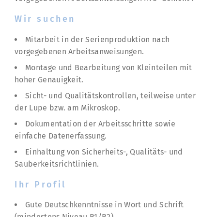
Wir suchen
Mitarbeit in der Serienproduktion nach
vorgegebenen Arbeitsanweisungen.
Montage und Bearbeitung von Kleinteilen mit
hoher Genauigkeit.
Sicht- und Qualitätskontrollen, teilweise unter
der Lupe bzw. am Mikroskop.
Dokumentation der Arbeitsschritte sowie
einfache Datenerfassung.
Einhaltung von Sicherheits-, Qualitäts- und
Sauberkeitsrichtlinien.
Ihr Profil
Gute Deutschkenntnisse in Wort und Schrift
(mindestens Niveau B1/B2).