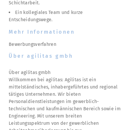
Schichtarbeit.
Ein kollegiales Team und kurze
Entscheidungswege.
Mehr Informationen
Bewerbungsverfahren
Über agilitas gmbh
Über agilitas gmbh
Willkommen bei agilitas: Agilitas ist ein
mittelständisches, inhabergeführtes und regional
tätiges Unternehmen. Wir bieten
Personaldienstleistungen im gewerblich-
technischen und kaufmännischen Bereich sowie im
Engineering. Mit unserem breiten
Leistungsspektrum von der gewerblichen