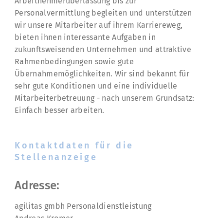
Arbeitnehmerüberlassung bis zur
Personalvermittlung begleiten und unterstützen
wir unsere Mitarbeiter auf ihrem Karriereweg,
bieten ihnen interessante Aufgaben in
zukunftsweisenden Unternehmen und attraktive
Rahmenbedingungen sowie gute
Übernahmemöglichkeiten. Wir sind bekannt für
sehr gute Konditionen und eine individuelle
Mitarbeiterbetreuung - nach unserem Grundsatz:
Einfach besser arbeiten.
Kontaktdaten für die
Stellenanzeige
Adresse:
agilitas gmbh Personaldienstleistung