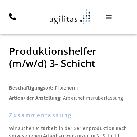
Produktionshelfer
(m/w/d) 3- Schicht
Beschäftigungsort:
Pforzheim
Art(en) der Anstellung:
Arbeitnehmerüberlassung
Zusammenfassung
Wir suchen Mitarbeit in der Serienproduktion nach
vorgegebenen Arbeitsanweisungen in 3- Schicht .