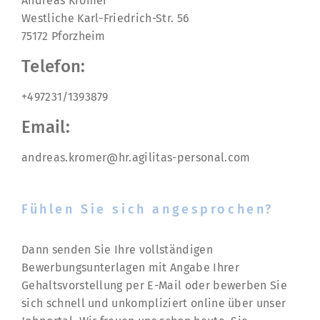
Andreas Kromer
Westliche Karl-Friedrich-Str. 56
75172 Pforzheim
Telefon:
+497231/1393879
Email:
andreas.kromer@hr.agilitas-personal.com
Fühlen Sie sich angesprochen?
Dann senden Sie Ihre vollständigen
Bewerbungsunterlagen mit Angabe Ihrer
Gehaltsvorstellung per E-Mail oder bewerben Sie
sich schnell und unkompliziert online über unser