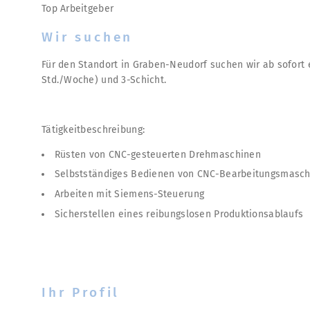
Top Arbeitgeber
Wir suchen
Für den Standort in Graben-Neudorf suchen wir ab sofort 
Std./Woche) und 3-Schicht.
Tätigkeitbeschreibung:
Rüsten von CNC-gesteuerten Drehmaschinen
Selbstständiges Bedienen von CNC-Bearbeitungsmasc
Arbeiten mit Siemens-Steuerung
Sicherstellen eines reibungslosen Produktionsablaufs
Ihr Profil