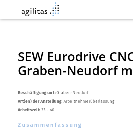
SEW Eurodrive CNC
Graben-Neudorf mit
Beschäftigungsort:
Graben-Neudorf
Art(en) der Anstellung:
Arbeitnehmerüberlassung
Arbeitszeit:
33 - 40
Zusammenfassung