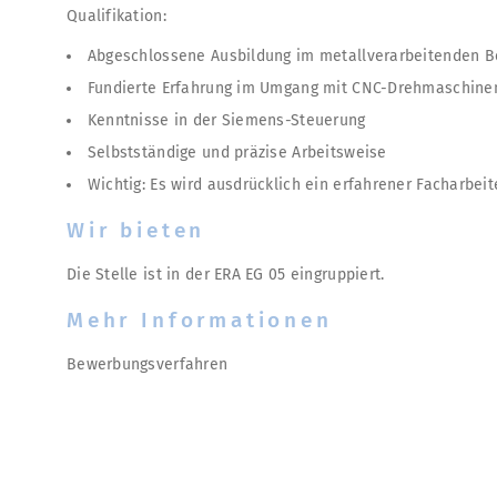
Qualifikation:
Abgeschlossene Ausbildung im metallverarbeitenden Be
Fundierte Erfahrung im Umgang mit CNC-Drehmaschine
Kenntnisse in der Siemens-Steuerung
Selbstständige und präzise Arbeitsweise
Wichtig: Es wird ausdrücklich ein erfahrener Facharbei
Wir bieten
Die Stelle ist in der ERA EG 05 eingruppiert.
Mehr Informationen
Bewerbungsverfahren